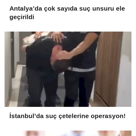
Antalya’da çok sayıda suç unsuru ele
geçirildi
İstanbul’da suç çetelerine operasyon!