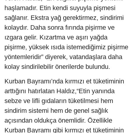
haşlamadır. Etin kendi suyuyla pişmesi
sağlanır. Ekstra yağ gerektirmez, sindirimi
kolaydır. Daha sonra fırında pişirme ve
ızgara gelir. Kızartma ve aşırı yağda
pişirme, yüksek ısıda istemediğimiz pişirme
yöntemleridir” diyerek, vatandaşlara daha
kolay sindirilebilir önerilerde bulundu.
Kurban Bayramı’nda kırmızı et tüketiminin
arttığını hatırlatan Haldız,“Etin yanında
sebze ve lifli gıdaların tüketilmesi hem
sindirim sistemi hem de genel sağlık
açısından oldukça önemlidir. Özellikle
Kurban Bayramı gibi kırmızı et tüketiminin