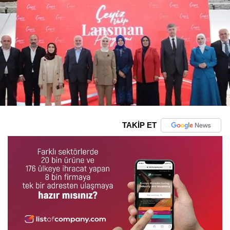
TAKİP ET