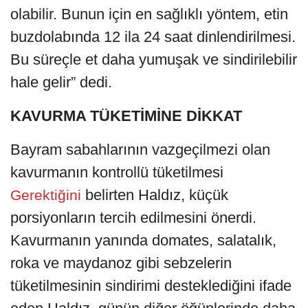
olabilir. Bunun için en sağlıklı yöntem, etin
buzdolabında 12 ila 24 saat dinlendirilmesi.
Bu süreçle et daha yumuşak ve sindirilebilir
hale gelir” dedi.
KAVURMA TÜKETİMİNE DİKKAT
Bayram sabahlarının vazgeçilmezi olan
kavurmanın kontrollü tüketilmesi
belirten Haldız, küçük
Gerektiğini
porsiyonların tercih edilmesini önerdi.
Kavurmanın yanında domates, salatalık,
roka ve maydanoz gibi sebzelerin
tüketilmesinin sindirimi desteklediğini ifade