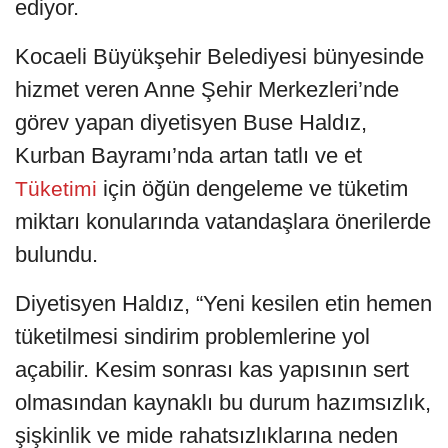
ediyor.
Kocaeli Büyükşehir Belediyesi bünyesinde
hizmet veren Anne Şehir Merkezleri’nde
görev yapan diyetisyen Buse Haldız,
Kurban Bayramı’nda artan tatlı ve et
için öğün dengeleme ve tüketim
Tüketimi
miktarı konularında vatandaşlara önerilerde
bulundu.
Diyetisyen Haldız, “Yeni kesilen etin hemen
tüketilmesi sindirim problemlerine yol
açabilir. Kesim sonrası kas yapısının sert
olmasından kaynaklı bu durum hazımsızlık,
şişkinlik ve mide rahatsızlıklarına neden