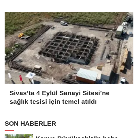
Sivas’ta 4 Eylül Sanayi Sitesi’ne
sağlık tesisi için temel atıldı
SON HABERLER