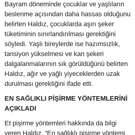
Bayram döneminde çocuklar ve yaşlıların
beslenme açısından daha hassas olduğunu
belirten Haldız, çocuklarda aşırı şeker
tüketiminin sınırlandırılması gerektiğini
söyledi. Yaşlı bireylerde ise hazımsızlık,
tansiyon yükselmesi ve kan şekeri
dalgalanmalarının sık görüldüğünü belirten
Haldız, ağır ve yağlı yiyeceklerden uzak
durulması gerektiğini ifade etti.
EN SAĞLIKLI PİŞİRME YÖNTEMLERİNİ
AÇIKLADI
Et pişirme yöntemleri hakkında da bilgi
veren Haldız, “En sağlıklı pişirme yöntemi