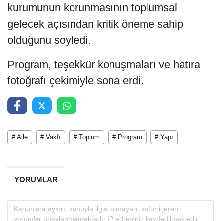
kurumunun korunmasının toplumsal
gelecek açısından kritik öneme sahip
olduğunu söyledi.
Program, teşekkür konuşmaları ve hatıra
fotoğrafı çekimiyle sona erdi.
# Aile
# Vakfı
# Toplum
# Program
# Yapı
YORUMLAR