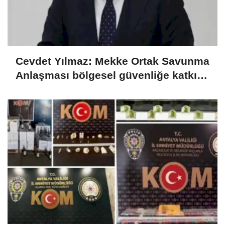
Cevdet Yılmaz: Mekke Ortak Savunma
Anlaşması bölgesel güvenliğe katkı
sağlayacak