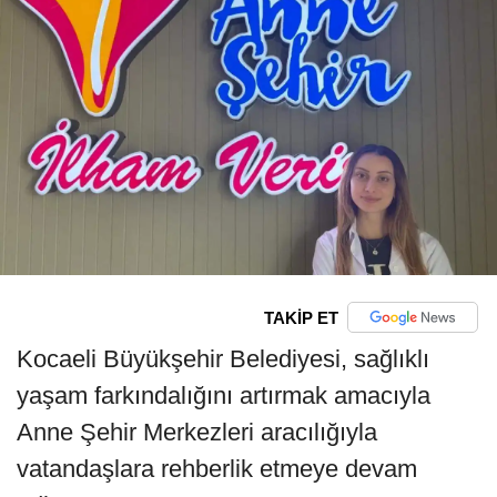
TAKİP ET
Kocaeli Büyükşehir Belediyesi, sağlıklı
yaşam farkındalığını artırmak amacıyla
Anne Şehir Merkezleri aracılığıyla
vatandaşlara rehberlik etmeye devam