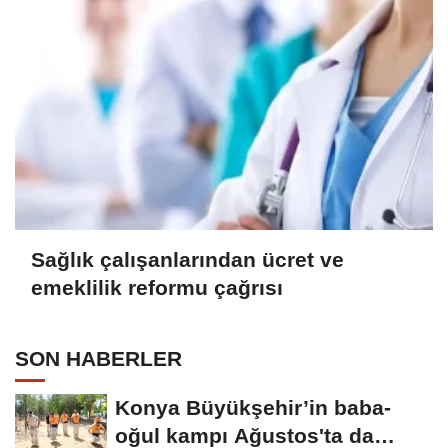
Sağlık çalışanlarından ücret ve
emeklilik reformu çağrısı
SON HABERLER
Konya Büyükşehir’in baba-
oğul kampı Ağustos'ta da