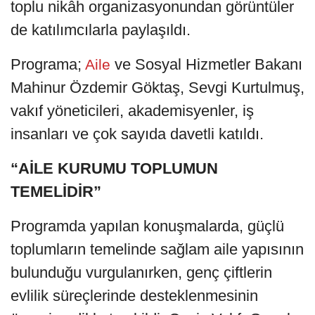
toplu nikâh organizasyonundan görüntüler
de katılımcılarla paylaşıldı.
Programa;
ve Sosyal Hizmetler Bakanı
Aile
Mahinur Özdemir Göktaş, Sevgi Kurtulmuş,
vakıf yöneticileri, akademisyenler, iş
insanları ve çok sayıda davetli katıldı.
“AİLE KURUMU TOPLUMUN
TEMELİDİR”
Programda yapılan konuşmalarda, güçlü
toplumların temelinde sağlam aile yapısının
bulunduğu vurgulanırken, genç çiftlerin
evlilik süreçlerinde desteklenmesinin