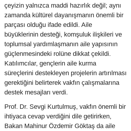
çeyizin yalnızca maddi hazırlık değil; aynı
zamanda kültürel dayanışmanın önemli bir
parçası olduğu ifade edildi. Aile
büyüklerinin desteği, komşuluk ilişkileri ve
toplumsal yardımlaşmanın aile yapısının
güçlenmesindeki rolüne dikkat çekildi.
Katılımcılar, gençlerin aile kurma
süreçlerini destekleyen projelerin artırılması
gerektiğini belirterek vakfın çalışmalarına
destek mesajları verdi.
Prof. Dr. Sevgi Kurtulmuş, vakfın önemli bir
ihtiyaca cevap verdiğini dile getirirken,
Bakan Mahinur Özdemir Göktaş da aile