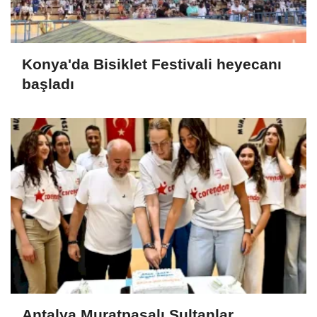
Konya'da Bisiklet Festivali heyecanı
başladı
Antalya Muratpaşalı Sultanlar