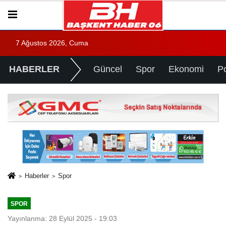
7 Ağustos 2026, Cuma
HABERLER
Güncel
Spor
Ekonomi
Po
Haberler
Spor
SPOR
Yayınlanma: 28 Eylül 2025 - 19:03