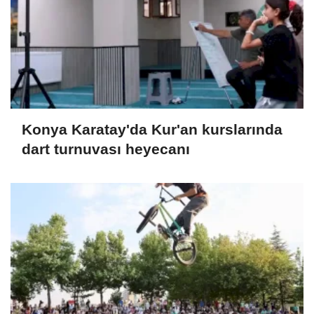
Konya Karatay'da Kur'an kurslarında
dart turnuvası heyecanı