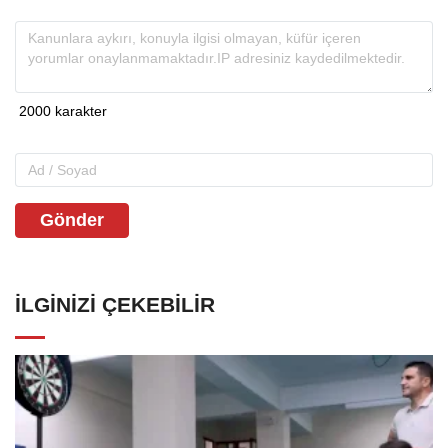
Gönder
İLGINIZI ÇEKEBILIR