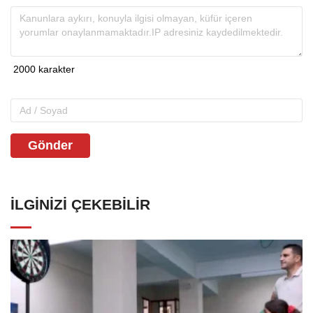
Gönder
İLGINIZI ÇEKEBILIR