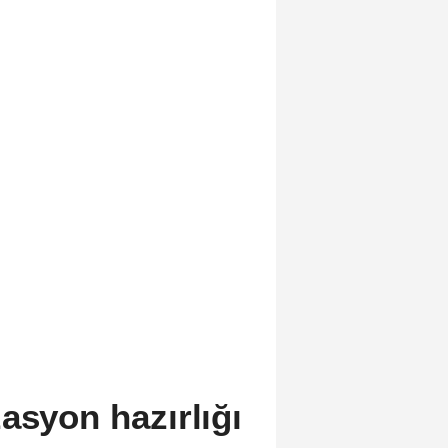
asyon hazırlığı