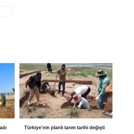
adı
Türkiye'nin planlı tarım tarihi değişti