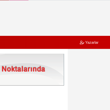
Yazarlar