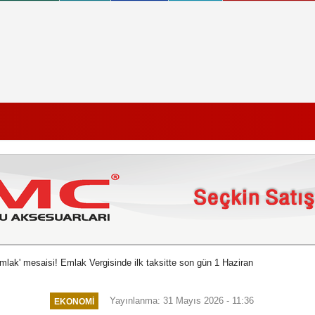
emlak' mesaisi! Emlak Vergisinde ilk taksitte son gün 1 Haziran
Yayınlanma: 31 Mayıs 2026 - 11:36
EKONOMI