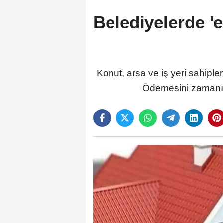
Belediyelerde 'e
Konut, arsa ve iş yeri sahipler
Ödemesini zamanın