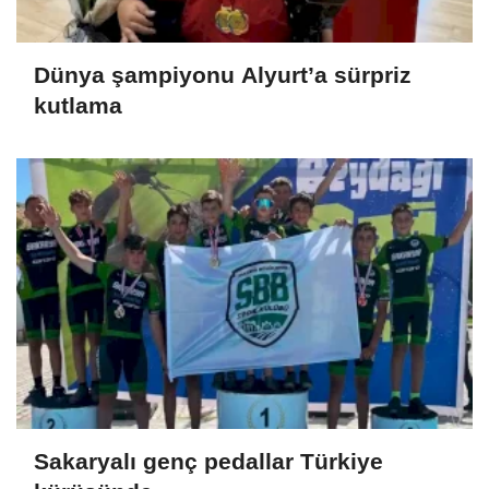
Dünya şampiyonu Alyurt’a sürpriz
kutlama
Sakaryalı genç pedallar Türkiye