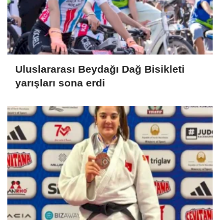
Uluslararası Beydağı Dağ Bisikleti
yarışları sona erdi