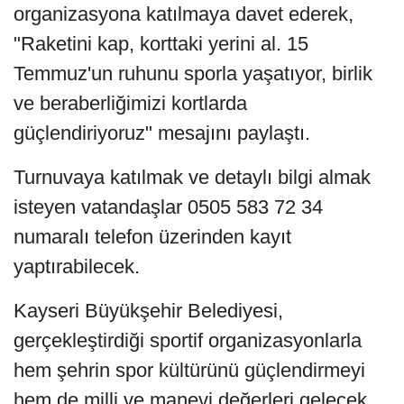
organizasyona katılmaya davet ederek,
"Raketini kap, korttaki yerini al. 15
Temmuz'un ruhunu sporla yaşatıyor, birlik
ve beraberliğimizi kortlarda
güçlendiriyoruz" mesajını paylaştı.
Turnuvaya katılmak ve detaylı bilgi almak
isteyen vatandaşlar 0505 583 72 34
numaralı telefon üzerinden kayıt
yaptırabilecek.
Kayseri Büyükşehir Belediyesi,
gerçekleştirdiği sportif organizasyonlarla
hem şehrin spor kültürünü güçlendirmeyi
hem de milli ve manevi değerleri gelecek