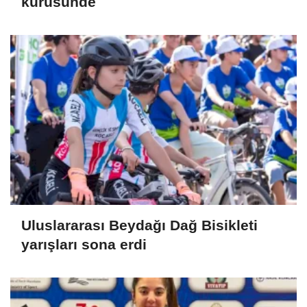
kürüsünde
Uluslararası Beydağı Dağ Bisikleti
yarışları sona erdi