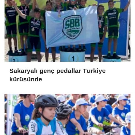
Sakaryalı genç pedallar Türkiye
kürüsünde