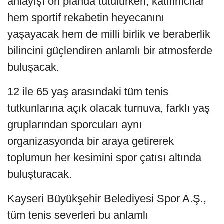
anlayışı ön planda tutulurken, katılımcılar
hem sportif rekabetin heyecanını
yaşayacak hem de milli birlik ve beraberlik
bilincini güçlendiren anlamlı bir atmosferde
buluşacak.
12 ile 65 yaş arasındaki tüm tenis
tutkunlarına açık olacak turnuva, farklı yaş
gruplarından sporcuları aynı
organizasyonda bir araya getirerek
toplumun her kesimini spor çatısı altında
buluşturacak.
Kayseri Büyükşehir Belediyesi Spor A.Ş.,
tüm tenis severleri bu anlamlı