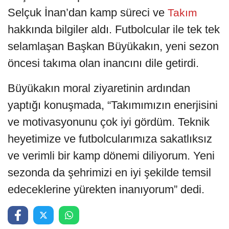
Selçuk İnan’dan kamp süreci ve
Takım
hakkında bilgiler aldı. Futbolcular ile tek tek
selamlaşan Başkan Büyükakın, yeni sezon
öncesi takıma olan inancını dile getirdi.
Büyükakın moral ziyaretinin ardından
yaptığı konuşmada, “Takımımızın enerjisini
ve motivasyonunu çok iyi gördüm. Teknik
heyetimize ve futbolcularımıza sakatlıksız
ve verimli bir kamp dönemi diliyorum. Yeni
sezonda da şehrimizi en iyi şekilde temsil
edeceklerine yürekten inanıyorum” dedi.