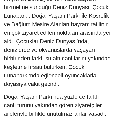
hizmetine sunduğu Deniz Dünyası, Çocuk
Lunaparkı, Doğal Yaşam Parkı ile Kösrelik
ve Bağlum Mesire Alanları bayram tatilinin
en çok ziyaret edilen noktaları arasında yer
aldı. Çocuklar Deniz Dünyası’nda,
denizlerde ve okyanuslarda yaşayan
birbirinden farklı su altı canlılarını yakından
keşfetme fırsatı bulurken, Çocuk
Lunaparkı’nda eğlenceli oyuncaklarla
doyasıya vakit geçirdi.
Doğal Yaşam Parkı’nda yüzlerce farklı
canlı türünü yakından gören ziyaretçiler
aileleriyle birlikte unutulmaz anlar yaşadı.