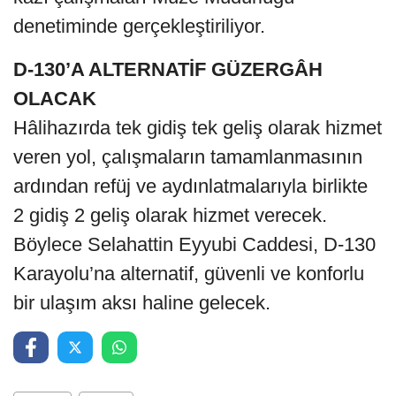
denetiminde gerçekleştiriliyor.
D-130’A ALTERNATİF GÜZERGÂH
OLACAK
Hâlihazırda tek gidiş tek geliş olarak hizmet
veren yol, çalışmaların tamamlanmasının
ardından refüj ve aydınlatmalarıyla birlikte
2 gidiş 2 geliş olarak hizmet verecek.
Böylece Selahattin Eyyubi Caddesi, D-130
Karayolu’na alternatif, güvenli ve konforlu
bir ulaşım aksı haline gelecek.