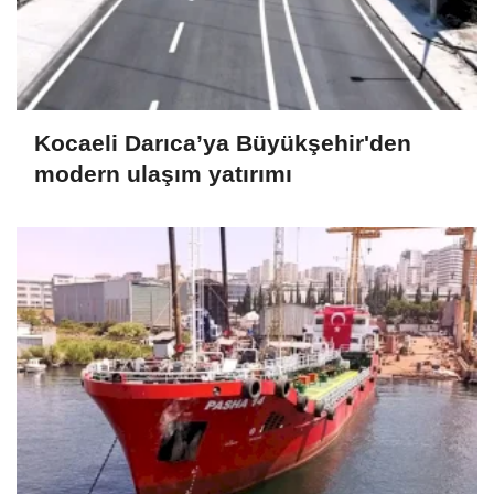
Kocaeli Darıca’ya Büyükşehir'den
modern ulaşım yatırımı