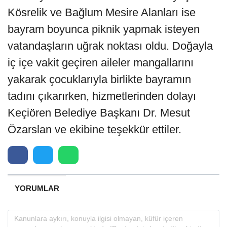
Kösrelik ve Bağlum Mesire Alanları ise
bayram boyunca piknik yapmak isteyen
vatandaşların uğrak noktası oldu. Doğayla
iç içe vakit geçiren aileler mangallarını
yakarak çocuklarıyla birlikte bayramın
tadını çıkarırken, hizmetlerinden dolayı
Keçiören Belediye Başkanı Dr. Mesut
Özarslan ve ekibine teşekkür ettiler.
YORUMLAR