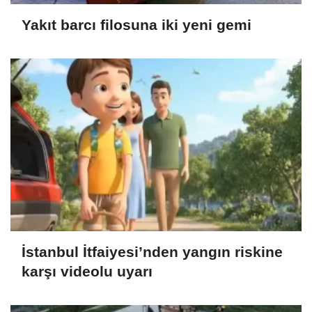
Yakıt barcı filosuna iki yeni gemi
İstanbul İtfaiyesi’nden yangın riskine
karşı videolu uyarı