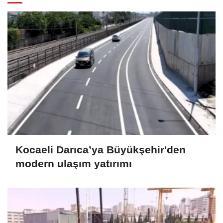
Kocaeli Darıca’ya Büyükşehir'den
modern ulaşım yatırımı