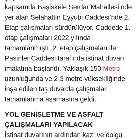
kapsamda Başiskele Serdar Mahallesi’nde
yer alan Selahattin Eyyubi Caddesi’nde 2.
Etap çalışmaları sürdürülüyor. Caddede 1.
etap çalışmaları 2022 yılında
tamamlanmıştı. 2. etap çalışmaları ile
Pasinler Caddesi tarafında istinat duvarı
imalatına başlandı. Yaklaşık 150
Metre
uzunluğunda ve 2-3 metre yüksekliğinde
inşa edilen taş duvarda çalışmalar
tamamlanma aşamasına geldi.
YOL GENİŞLETME VE ASFALT
ÇALIŞMALARI YAPILACAK
İstinat duvarının ardından kazı ve dolgu