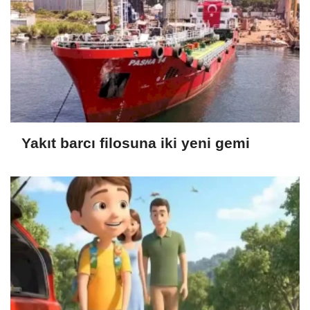
Yakıt barcı filosuna iki yeni gemi