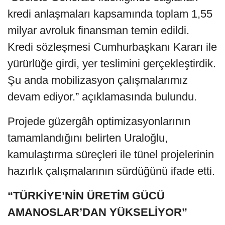
kredi anlaşmaları kapsamında toplam 1,55
milyar avroluk finansman temin edildi.
Kredi sözleşmesi Cumhurbaşkanı Kararı ile
yürürlüğe girdi, yer teslimini gerçekleştirdik.
Şu anda mobilizasyon çalışmalarımız
devam ediyor.” açıklamasında bulundu.
Projede güzergâh optimizasyonlarının
tamamlandığını belirten Uraloğlu,
kamulaştırma süreçleri ile tünel projelerinin
hazırlık çalışmalarının sürdüğünü ifade etti.
“TÜRKİYE’NİN ÜRETİM GÜCÜ
AMANOSLAR’DAN YÜKSELİYOR”