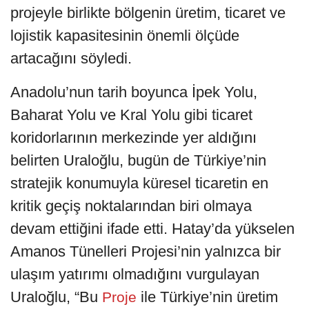
projeyle birlikte bölgenin üretim, ticaret ve
lojistik kapasitesinin önemli ölçüde
artacağını söyledi.
Anadolu’nun tarih boyunca İpek Yolu,
Baharat Yolu ve Kral Yolu gibi ticaret
koridorlarının merkezinde yer aldığını
belirten Uraloğlu, bugün de Türkiye’nin
stratejik konumuyla küresel ticaretin en
kritik geçiş noktalarından biri olmaya
devam ettiğini ifade etti. Hatay’da yükselen
Amanos Tünelleri Projesi’nin yalnızca bir
ulaşım yatırımı olmadığını vurgulayan
Uraloğlu, “Bu
ile Türkiye’nin üretim
Proje