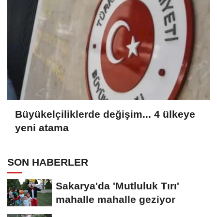
Büyükelçiliklerde değişim... 4 ülkeye
yeni atama
SON HABERLER
Sakarya'da 'Mutluluk Tırı'
mahalle mahalle geziyor