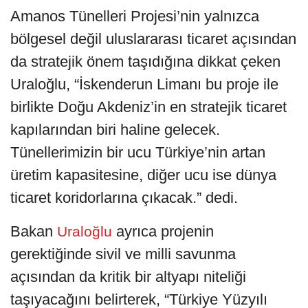
Amanos Tünelleri Projesi’nin yalnızca
bölgesel değil uluslararası ticaret açısından
da stratejik önem taşıdığına dikkat çeken
Uraloğlu, “İskenderun Limanı bu proje ile
birlikte Doğu Akdeniz’in en stratejik ticaret
kapılarından biri haline gelecek.
Tünellerimizin bir ucu Türkiye’nin artan
üretim kapasitesine, diğer ucu ise dünya
ticaret koridorlarına çıkacak.” dedi.
Bakan
ayrıca projenin
Uraloğlu
gerektiğinde sivil ve milli savunma
açısından da kritik bir altyapı niteliği
taşıyacağını belirterek, “Türkiye Yüzyılı