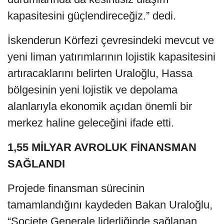
kapasitesini güçlendireceğiz.” dedi.
İskenderun Körfezi çevresindeki mevcut ve
yeni liman yatırımlarının lojistik kapasitesini
artıracaklarını belirten Uraloğlu, Hassa
bölgesinin yeni lojistik ve depolama
alanlarıyla ekonomik açıdan önemli bir
merkez haline geleceğini ifade etti.
1,55 MİLYAR AVROLUK FİNANSMAN
SAĞLANDI
Projede finansman sürecinin
tamamlandığını kaydeden Bakan Uraloğlu,
“Societe Generale liderliğinde sağlanan