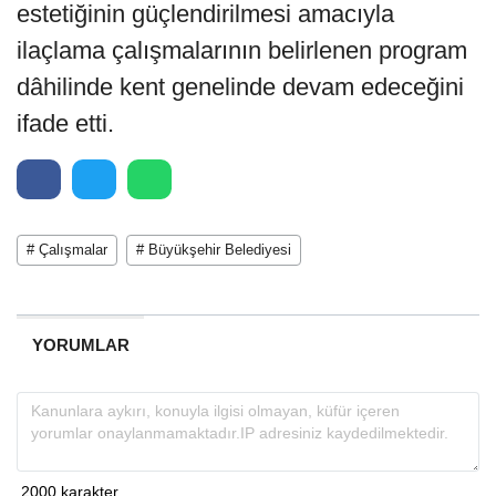
estetiğinin güçlendirilmesi amacıyla
ilaçlama çalışmalarının belirlenen program
dâhilinde kent genelinde devam edeceğini
ifade etti.
# Çalışmalar
# Büyükşehir Belediyesi
YORUMLAR