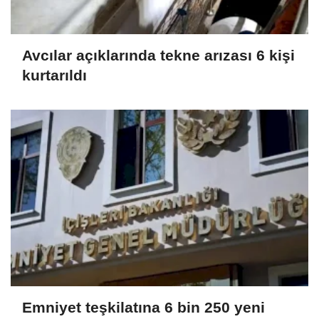
Avcılar açıklarında tekne arızası 6 kişi
kurtarıldı
Emniyet teşkilatına 6 bin 250 yeni