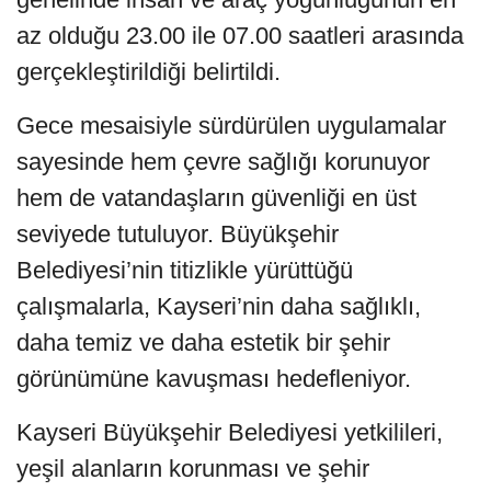
az olduğu 23.00 ile 07.00 saatleri arasında
gerçekleştirildiği belirtildi.
Gece mesaisiyle sürdürülen uygulamalar
sayesinde hem çevre sağlığı korunuyor
hem de vatandaşların güvenliği en üst
seviyede tutuluyor. Büyükşehir
Belediyesi’nin titizlikle yürüttüğü
çalışmalarla, Kayseri’nin daha sağlıklı,
daha temiz ve daha estetik bir şehir
görünümüne kavuşması hedefleniyor.
Kayseri Büyükşehir Belediyesi yetkilileri,
yeşil alanların korunması ve şehir