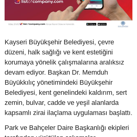
Kayseri Büyükşehir Belediyesi, çevre
düzeni, halk sağlığı ve kent estetiğini
korumaya yönelik çalışmalarına aralıksız
devam ediyor. Başkan Dr. Memduh
Büyükkılıç yönetimindeki Büyükşehir
Belediyesi, kent genelindeki kaldırım, sert
zemin, bulvar, cadde ve yeşil alanlarda
kapsamlı zirai ilaçlama uygulaması başlattı.
Park ve Bahçeler Daire Başkanlığı ekipleri