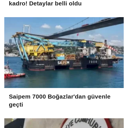
kadro! Detaylar belli oldu
Saipem 7000 Boğazlar'dan güvenle
geçti