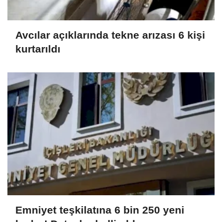
Avcılar açıklarında tekne arızası 6 kişi
kurtarıldı
Emniyet teşkilatına 6 bin 250 yeni