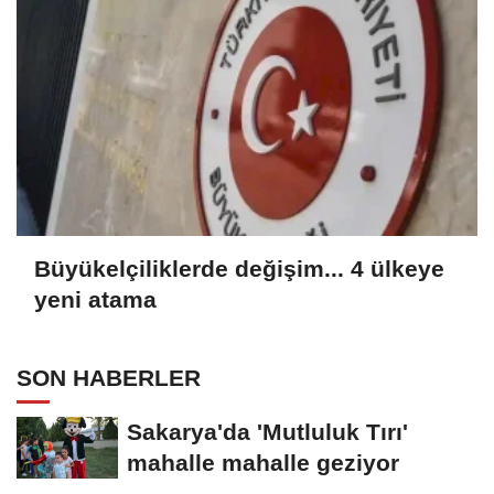
Büyükelçiliklerde değişim... 4 ülkeye
yeni atama
SON HABERLER
Sakarya'da 'Mutluluk Tırı'
mahalle mahalle geziyor