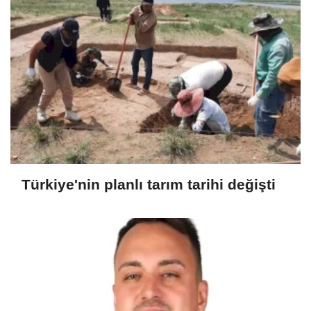
Türkiye'nin planlı tarım tarihi değişti