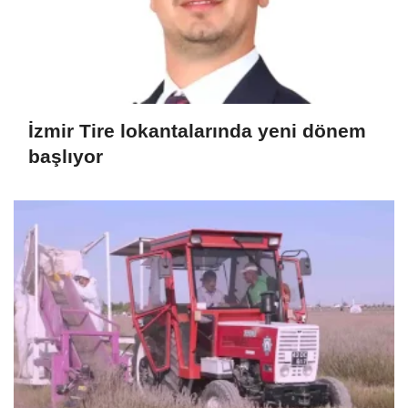
İzmir Tire lokantalarında yeni dönem
başlıyor