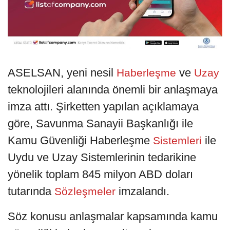
ASELSAN, yeni nesil
ve
Haberleşme
Uzay
teknolojileri alanında önemli bir anlaşmaya
imza attı. Şirketten yapılan açıklamaya
göre, Savunma Sanayii Başkanlığı ile
Kamu Güvenliği Haberleşme
ile
Sistemleri
Uydu ve Uzay Sistemlerinin tedarikine
yönelik toplam 845 milyon ABD doları
tutarında
imzalandı.
Sözleşmeler
Söz konusu anlaşmalar kapsamında kamu