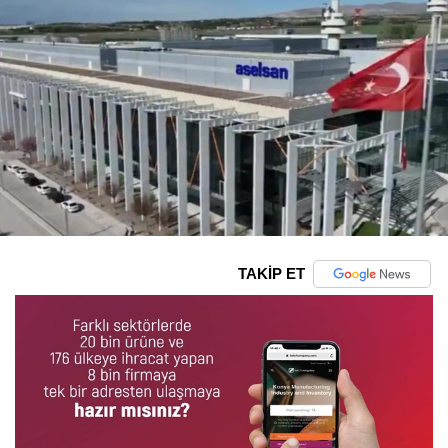
TAKİP ET