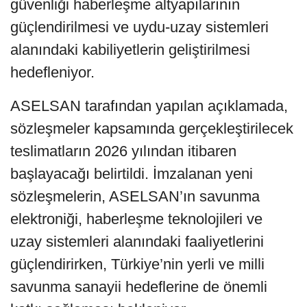
güvenliği haberleşme altyapılarının
güçlendirilmesi ve uydu-uzay sistemleri
alanındaki kabiliyetlerin geliştirilmesi
hedefleniyor.
ASELSAN tarafından yapılan açıklamada,
sözleşmeler kapsamında gerçekleştirilecek
teslimatların 2026 yılından itibaren
başlayacağı belirtildi. İmzalanan yeni
sözleşmelerin, ASELSAN’ın savunma
elektroniği, haberleşme teknolojileri ve
uzay sistemleri alanındaki faaliyetlerini
güçlendirirken, Türkiye’nin yerli ve milli
savunma sanayii hedeflerine de önemli