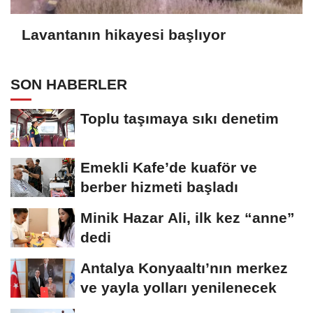
Lavantanın hikayesi başlıyor
SON HABERLER
Toplu taşımaya sıkı denetim
Emekli Kafe’de kuaför ve
berber hizmeti başladı
Minik Hazar Ali, ilk kez “anne”
dedi
Antalya Konyaaltı’nın merkez
ve yayla yolları yenilenecek