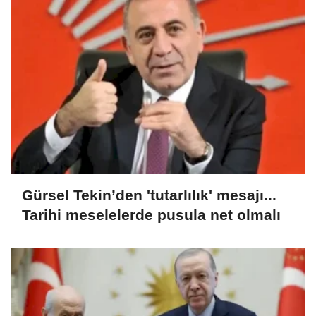
Gürsel Tekin’den 'tutarlılık' mesajı...
Tarihi meselelerde pusula net olmalı