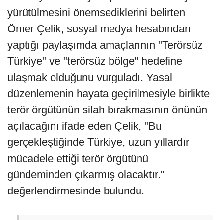
yürütülmesini önemsediklerini belirten
Ömer Çelik, sosyal medya hesabından
yaptığı paylaşımda amaçlarının "Terörsüz
Türkiye" ve "terörsüz bölge" hedefine
ulaşmak olduğunu vurguladı. Yasal
düzenlemenin hayata geçirilmesiyle birlikte
terör örgütünün silah bırakmasının önünün
açılacağını ifade eden Çelik, "Bu
gerçekleştiğinde Türkiye, uzun yıllardır
mücadele ettiği terör örgütünü
gündeminden çıkarmış olacaktır."
değerlendirmesinde bulundu.