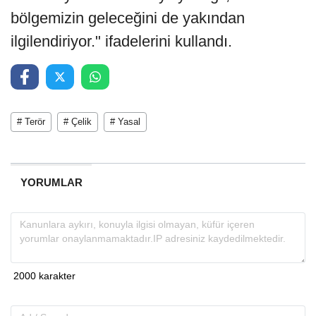
bölgemizin geleceğini de yakından
ilgilendiriyor." ifadelerini kullandı.
# Terör
# Çelik
# Yasal
YORUMLAR