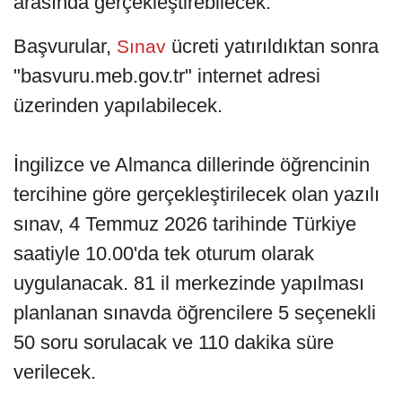
arasında gerçekleştirebilecek.
Başvurular,
ücreti yatırıldıktan sonra
Sınav
"basvuru.meb.gov.tr" internet adresi
üzerinden yapılabilecek.
İngilizce ve Almanca dillerinde öğrencinin
tercihine göre gerçekleştirilecek olan yazılı
sınav, 4 Temmuz 2026 tarihinde Türkiye
saatiyle 10.00'da tek oturum olarak
uygulanacak. 81 il merkezinde yapılması
planlanan sınavda öğrencilere 5 seçenekli
50 soru sorulacak ve 110 dakika süre
verilecek.