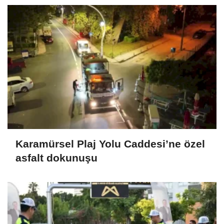
Karamürsel Plaj Yolu Caddesi’ne özel
asfalt dokunuşu