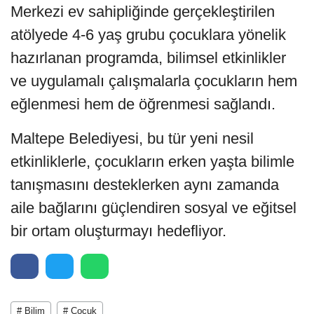
Merkezi ev sahipliğinde gerçekleştirilen
atölyede 4-6 yaş grubu çocuklara yönelik
hazırlanan programda, bilimsel etkinlikler
ve uygulamalı çalışmalarla çocukların hem
eğlenmesi hem de öğrenmesi sağlandı.
Maltepe Belediyesi, bu tür yeni nesil
etkinliklerle, çocukların erken yaşta bilimle
tanışmasını desteklerken aynı zamanda
aile bağlarını güçlendiren sosyal ve eğitsel
bir ortam oluşturmayı hedefliyor.
# Bilim
# Çocuk