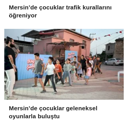
Mersin’de çocuklar trafik kurallarını
öğreniyor
Mersin’de çocuklar geleneksel
oyunlarla buluştu