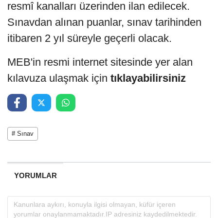
resmî kanalları üzerinden ilan edilecek.
Sınavdan alınan puanlar, sınav tarihinden
itibaren 2 yıl süreyle geçerli olacak.
MEB'in resmi internet sitesinde yer alan
kılavuza ulaşmak için
tıklayabilirsiniz
# Sınav
YORUMLAR