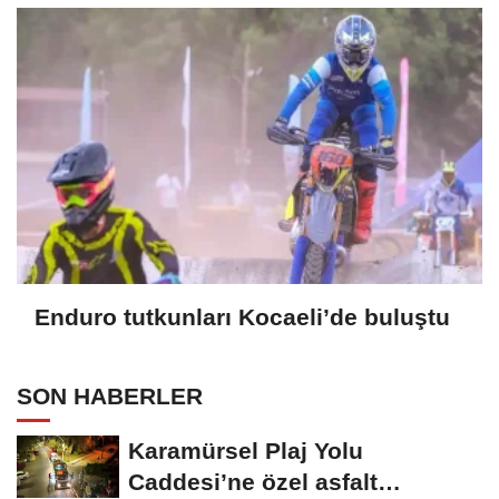
Enduro tutkunları Kocaeli’de buluştu
SON HABERLER
Karamürsel Plaj Yolu
Caddesi’ne özel asfalt