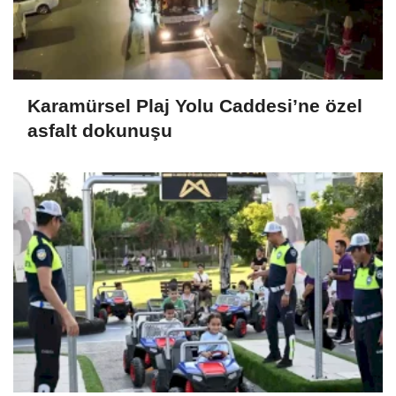
Karamürsel Plaj Yolu Caddesi’ne özel
asfalt dokunuşu