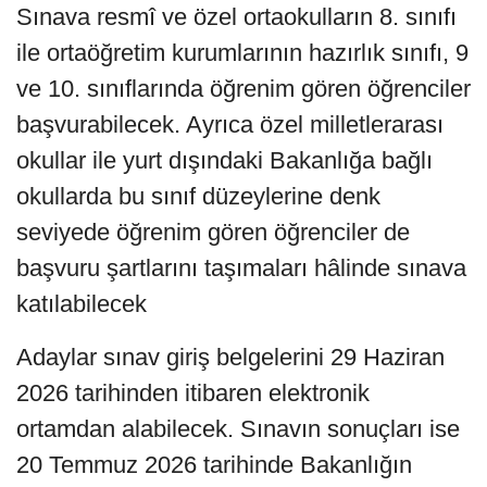
Sınava resmî ve özel ortaokulların 8. sınıfı
ile ortaöğretim kurumlarının hazırlık sınıfı, 9
ve 10. sınıflarında öğrenim gören öğrenciler
başvurabilecek. Ayrıca özel milletlerarası
okullar ile yurt dışındaki Bakanlığa bağlı
okullarda bu sınıf düzeylerine denk
seviyede öğrenim gören öğrenciler de
başvuru şartlarını taşımaları hâlinde sınava
katılabilecek
Adaylar sınav giriş belgelerini 29 Haziran
2026 tarihinden itibaren elektronik
ortamdan alabilecek. Sınavın sonuçları ise
20 Temmuz 2026 tarihinde Bakanlığın