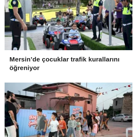
Mersin’de çocuklar trafik kurallarını
öğreniyor