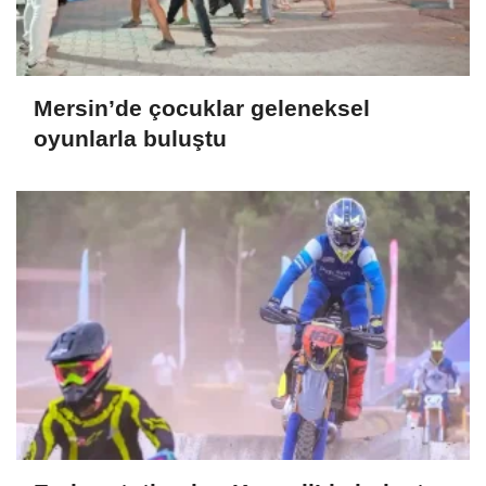
Mersin’de çocuklar geleneksel
oyunlarla buluştu